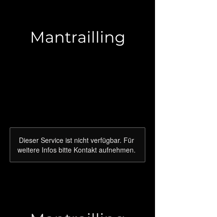
Mantrailling
Dieser Service ist nicht verfügbar. Für
weitere Infos bitte Kontakt aufnehmen.