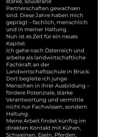
starke, souveräne
Partnerschaften gewachsen
sind. Diese Jahre haben mich
geprägt – fachlich, menschlich
und in meiner Haltung.
Nun ist es Zeit für ein neues
Kapitel.
Ich gehe nach Österreich und
arbeite als landwirtschaftliche
Fachkraft an der
Landwirtschaftsschule in Bruck.
Dort begleite ich junge
Menschen in ihrer Ausbildung –
fördere Potenziale, stärke
Verantwortung und vermittle
nicht nur Fachwissen, sondern
Haltung.
Meine Arbeit findet künftig im
direkten Kontakt mit Kühen,
Schweinen, Eseln, Pferden,