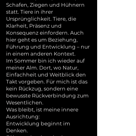
Schafen, Ziegen und Hühnern
statt. Tiere in ihrer
Ursprünglichkeit. Tiere, die
Klarheit, Präsenz und
Konsequenz einfordern. Auch
hier geht es um Beziehung,
Führung und Entwicklung – nur
in einem anderen Kontext.
Im Sommer bin ich wieder auf
meiner Alm. Dort, wo Natur,
Einfachheit und Weitblick den
Takt vorgeben. Für mich ist das
kein Rückzug, sondern eine
bewusste Rückverbindung zum
Wesentlichen.
Was bleibt, ist meine innere
Ausrichtung:
Entwicklung beginnt im
Denken.