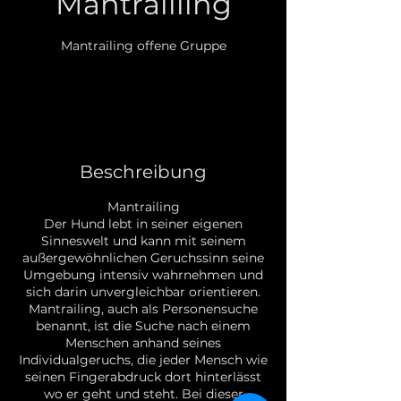
Mantrailling
Mantrailing offene Gruppe
25
Euro
25 €
Beschreibung
Mantrailing
Der Hund lebt in seiner eigenen
Sinneswelt und kann mit seinem
außergewöhnlichen Geruchssinn seine
Umgebung intensiv wahrnehmen und
sich darin unvergleichbar orientieren.
Mantrailing, auch als Personensuche
benannt, ist die Suche nach einem
Menschen anhand seines
Individualgeruchs, die jeder Mensch wie
seinen Fingerabdruck dort hinterlässt
wo er geht und steht. Bei dieser