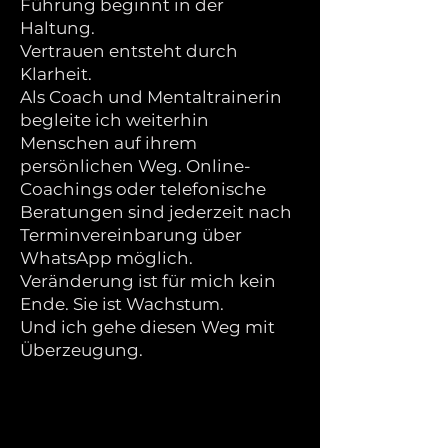
Führung beginnt in der
Haltung.
Vertrauen entsteht durch
Klarheit.
Als Coach und Mentaltrainerin
begleite ich weiterhin
Menschen auf ihrem
persönlichen Weg. Online-
Coachings oder telefonische
Beratungen sind jederzeit nach
Terminvereinbarung über
WhatsApp möglich.
Veränderung ist für mich kein
Ende. Sie ist Wachstum.
Und ich gehe diesen Weg mit
Überzeugung.