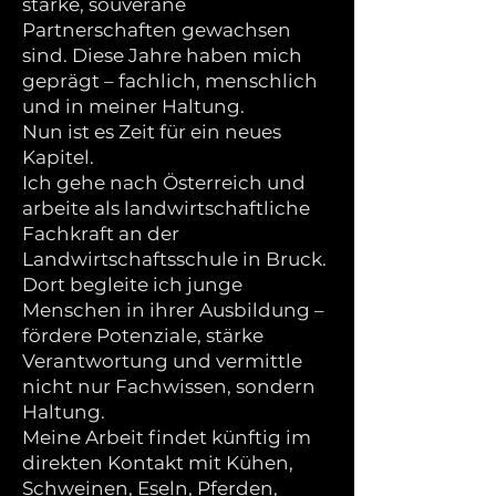
starke, souveräne
Partnerschaften gewachsen
sind. Diese Jahre haben mich
geprägt – fachlich, menschlich
und in meiner Haltung.
Nun ist es Zeit für ein neues
Kapitel.
Ich gehe nach Österreich und
arbeite als landwirtschaftliche
Fachkraft an der
Landwirtschaftsschule in Bruck.
Dort begleite ich junge
Menschen in ihrer Ausbildung –
fördere Potenziale, stärke
Verantwortung und vermittle
nicht nur Fachwissen, sondern
Haltung.
Meine Arbeit findet künftig im
direkten Kontakt mit Kühen,
Schweinen, Eseln, Pferden,