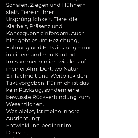
Schafen, Ziegen und Hühnern
statt. Tiere in ihrer
Ursprünglichkeit. Tiere, die
Klarheit, Präsenz und
Konsequenz einfordern. Auch
hier geht es um Beziehung,
Führung und Entwicklung – nur
in einem anderen Kontext.
Im Sommer bin ich wieder auf
meiner Alm. Dort, wo Natur,
Einfachheit und Weitblick den
Takt vorgeben. Für mich ist das
kein Rückzug, sondern eine
bewusste Rückverbindung zum
Wesentlichen.
Was bleibt, ist meine innere
Ausrichtung:
Entwicklung beginnt im
Denken.