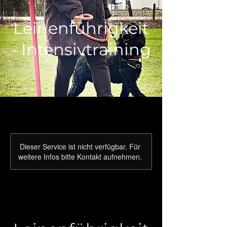
Leinenführigkeit
- Intensivtraining
Dieser Service ist nicht verfügbar. Für
weitere Infos bitte Kontakt aufnehmen.