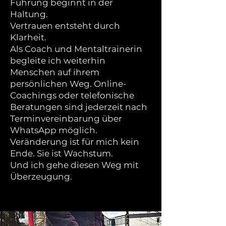
Führung beginnt in der
Haltung.
Vertrauen entsteht durch
Klarheit.
Als Coach und Mentaltrainerin
begleite ich weiterhin
Menschen auf ihrem
persönlichen Weg. Online-
Coachings oder telefonische
Beratungen sind jederzeit nach
Terminvereinbarung über
WhatsApp möglich.
Veränderung ist für mich kein
Ende. Sie ist Wachstum.
Und ich gehe diesen Weg mit
Überzeugung.