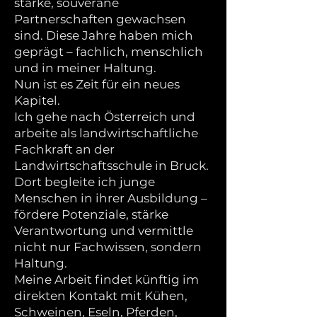
starke, souveräne
Partnerschaften gewachsen
sind. Diese Jahre haben mich
geprägt – fachlich, menschlich
und in meiner Haltung.
Nun ist es Zeit für ein neues
Kapitel.
Ich gehe nach Österreich und
arbeite als landwirtschaftliche
Fachkraft an der
Landwirtschaftsschule in Bruck.
Dort begleite ich junge
Menschen in ihrer Ausbildung –
fördere Potenziale, stärke
Verantwortung und vermittle
nicht nur Fachwissen, sondern
Haltung.
Meine Arbeit findet künftig im
direkten Kontakt mit Kühen,
Schweinen, Eseln, Pferden,