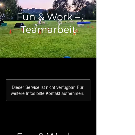
Fun & Work –
Teamarbeit
Dieser Service ist nicht verfügbar. Für
weitere Infos bitte Kontakt aufnehmen.