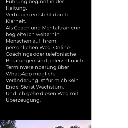
Führung beginnt in der
Haltung.
Vertrauen entsteht durch
Klarheit.
Als Coach und Mentaltrainerin
begleite ich weiterhin
Menschen auf ihrem
persönlichen Weg. Online-
Coachings oder telefonische
Beratungen sind jederzeit nach
Terminvereinbarung über
WhatsApp möglich.
Veränderung ist für mich kein
Ende. Sie ist Wachstum.
Und ich gehe diesen Weg mit
Überzeugung.