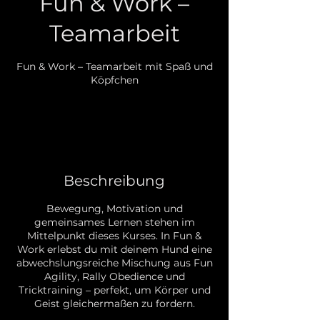
Fun & Work –
Teamarbeit
Fun & Work – Teamarbeit mit Spaß und
Köpfchen
20
Euro
20 €
Beschreibung
Bewegung, Motivation und
gemeinsames Lernen stehen im
Mittelpunkt dieses Kurses. In Fun &
Work erlebst du mit deinem Hund eine
abwechslungsreiche Mischung aus Fun
Agility, Rally Obedience und
Tricktraining – perfekt, um Körper und
Geist gleichermaßen zu fordern.