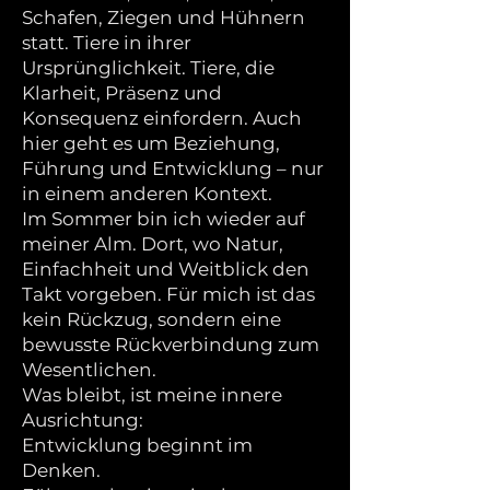
Schafen, Ziegen und Hühnern
statt. Tiere in ihrer
Ursprünglichkeit. Tiere, die
Klarheit, Präsenz und
Konsequenz einfordern. Auch
hier geht es um Beziehung,
Führung und Entwicklung – nur
in einem anderen Kontext.
Im Sommer bin ich wieder auf
meiner Alm. Dort, wo Natur,
Einfachheit und Weitblick den
Takt vorgeben. Für mich ist das
kein Rückzug, sondern eine
bewusste Rückverbindung zum
Wesentlichen.
Was bleibt, ist meine innere
Ausrichtung:
Entwicklung beginnt im
Denken.