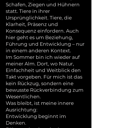
Schafen, Ziegen und Hühnern
statt. Tiere in ihrer
Ursprünglichkeit. Tiere, die
Klarheit, Präsenz und
Konsequenz einfordern. Auch
hier geht es um Beziehung,
Führung und Entwicklung – nur
in einem anderen Kontext.
Im Sommer bin ich wieder auf
meiner Alm. Dort, wo Natur,
Einfachheit und Weitblick den
Takt vorgeben. Für mich ist das
kein Rückzug, sondern eine
bewusste Rückverbindung zum
Wesentlichen.
Was bleibt, ist meine innere
Ausrichtung:
Entwicklung beginnt im
Denken.