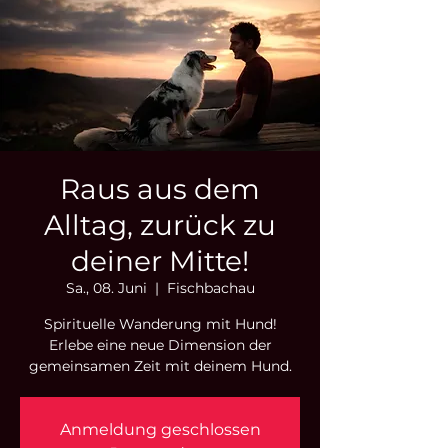
Raus aus dem
Alltag, zurück zu
deiner Mitte!
Sa., 08. Juni
  |  
Fischbachau
Spirituelle Wanderung mit Hund!
Erlebe eine neue Dimension der
gemeinsamen Zeit mit deinem Hund.
Anmeldung geschlossen