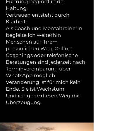
Führung beginnt in der
Haltung.
Vertrauen entsteht durch
Klarheit.
Als Coach und Mentaltrainerin
begleite ich weiterhin
Menschen auf ihrem
persönlichen Weg. Online-
Coachings oder telefonische
Beratungen sind jederzeit nach
Terminvereinbarung über
WhatsApp möglich.
Veränderung ist für mich kein
Ende. Sie ist Wachstum.
Und ich gehe diesen Weg mit
Überzeugung.