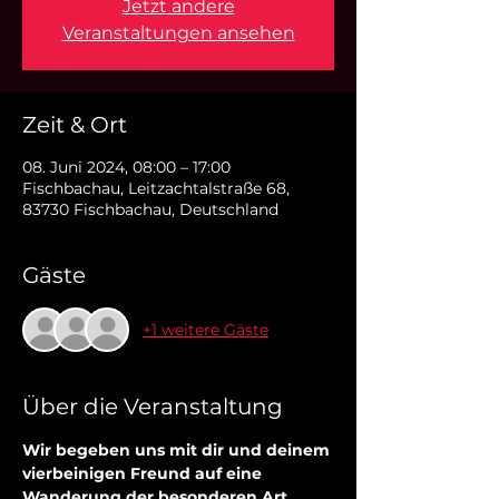
Jetzt andere
Veranstaltungen ansehen
Zeit & Ort
08. Juni 2024, 08:00 – 17:00
Fischbachau, Leitzachtalstraße 68,
83730 Fischbachau, Deutschland
Gäste
+1 weitere Gäste
Über die Veranstaltung
Wir begeben uns mit dir und deinem 
vierbeinigen Freund auf eine 
Wanderung der besonderen Art. 