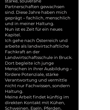
starke, souveräne
Partnerschaften gewachsen
sind. Diese Jahre haben mich
geprägt – fachlich, menschlich
und in meiner Haltung.
Nun ist es Zeit für ein neues
Kapitel.
Ich gehe nach Österreich und
arbeite als landwirtschaftliche
Fachkraft an der
Landwirtschaftsschule in Bruck.
Dort begleite ich junge
Menschen in ihrer Ausbildung –
fördere Potenziale, stärke
Verantwortung und vermittle
nicht nur Fachwissen, sondern
Haltung.
Meine Arbeit findet künftig im
direkten Kontakt mit Kühen,
Schweinen, Eseln, Pferden,